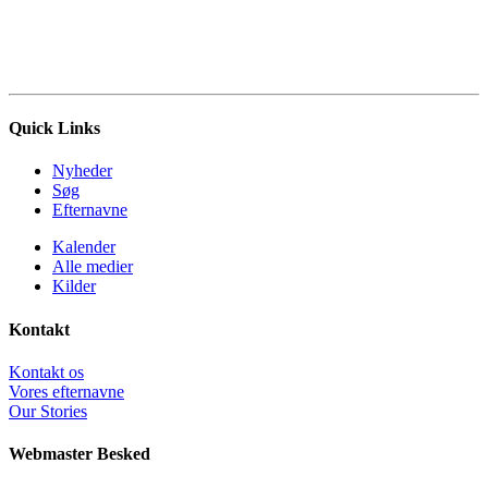
Quick Links
Nyheder
Søg
Efternavne
Kalender
Alle medier
Kilder
Kontakt
Kontakt os
Vores efternavne
Our Stories
Webmaster Besked