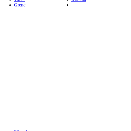
Grene