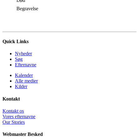
Død
Begravelse
Quick Links
Nyheder
Søg
Efternavne
Kalender
Alle medier
Kilder
Kontakt
Kontakt os
Vores efternavne
Our Stories
Webmaster Besked