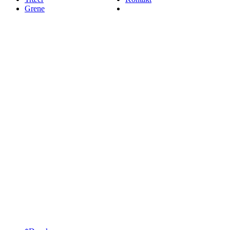
Grene