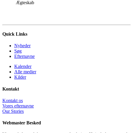
Ægteskab
Quick Links
Nyheder
Søg
Efternavne
Kalender
Alle medier
Kilder
Kontakt
Kontakt os
Vores efternavne
Our Stories
Webmaster Besked