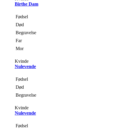
Birthe Dam
Fødsel
Død
Begravelse
Far
Mor
Kvinde
Nulevende
Fødsel
Død
Begravelse
Kvinde
Nulevende
Fødsel