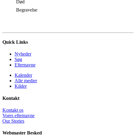
Død
Begravelse
Quick Links
Nyheder
Søg
Efternavne
Kalender
Alle medier
Kilder
Kontakt
Kontakt os
Vores efternavne
Our Stories
Webmaster Besked