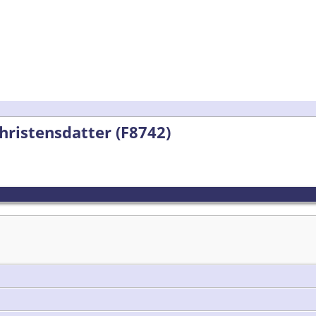
Christensdatter (F8742)