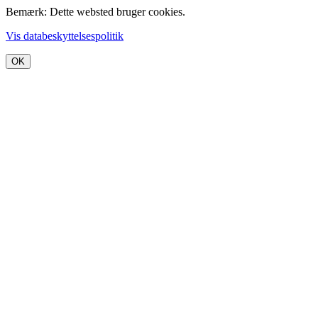
Bemærk: Dette websted bruger cookies.
Vis databeskyttelsespolitik
OK