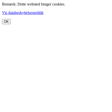
Bemærk: Dette websted bruger cookies.
Vis databeskyttelsespolitik
OK