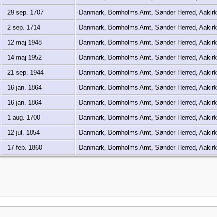
29 sep. 1707
Danmark, Bornholms Amt, Sønder Herred, Aaki
2 sep. 1714
Danmark, Bornholms Amt, Sønder Herred, Aaki
12 maj 1948
Danmark, Bornholms Amt, Sønder Herred, Aaki
14 maj 1952
Danmark, Bornholms Amt, Sønder Herred, Aaki
21 sep. 1944
Danmark, Bornholms Amt, Sønder Herred, Aaki
16 jan. 1864
Danmark, Bornholms Amt, Sønder Herred, Aaki
16 jan. 1864
Danmark, Bornholms Amt, Sønder Herred, Aaki
1 aug. 1700
Danmark, Bornholms Amt, Sønder Herred, Aaki
12 jul. 1854
Danmark, Bornholms Amt, Sønder Herred, Aaki
17 feb. 1860
Danmark, Bornholms Amt, Sønder Herred, Aaki