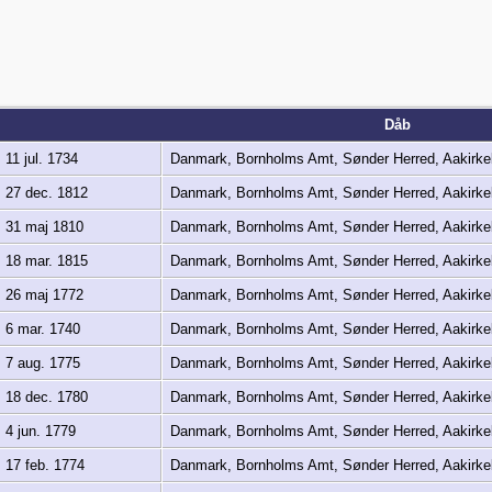
Dåb
11 jul. 1734
Danmark, Bornholms Amt, Sønder Herred, Aakirk
27 dec. 1812
Danmark, Bornholms Amt, Sønder Herred, Aakirk
31 maj 1810
Danmark, Bornholms Amt, Sønder Herred, Aakirk
18 mar. 1815
Danmark, Bornholms Amt, Sønder Herred, Aakirk
26 maj 1772
Danmark, Bornholms Amt, Sønder Herred, Aakirk
6 mar. 1740
Danmark, Bornholms Amt, Sønder Herred, Aakirk
7 aug. 1775
Danmark, Bornholms Amt, Sønder Herred, Aakirk
18 dec. 1780
Danmark, Bornholms Amt, Sønder Herred, Aakirk
4 jun. 1779
Danmark, Bornholms Amt, Sønder Herred, Aakirk
17 feb. 1774
Danmark, Bornholms Amt, Sønder Herred, Aakirk