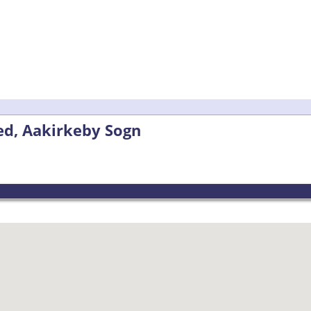
d, Aakirkeby Sogn