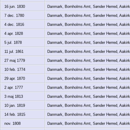
16 jun. 1830
Danmark, Bornholms Amt, Sønder Herred, Aaki
7 dec. 1780
Danmark, Bornholms Amt, Sønder Herred, Aaki
4 dec. 1816
Danmark, Bornholms Amt, Sønder Herred, Aaki
4 apr. 1828
Danmark, Bornholms Amt, Sønder Herred, Aaki
5 jul. 1878
Danmark, Bornholms Amt, Sønder Herred, Aaki
11 jul. 1861
Danmark, Bornholms Amt, Sønder Herred, Aaki
27 maj 1779
Danmark, Bornholms Amt, Sønder Herred, Aaki
10 feb. 1774
Danmark, Bornholms Amt, Sønder Herred, Aaki
29 apr. 1870
Danmark, Bornholms Amt, Sønder Herred, Aaki
2 apr. 1777
Danmark, Bornholms Amt, Sønder Herred, Aaki
3 maj 1813
Danmark, Bornholms Amt, Sønder Herred, Aaki
10 jan. 1819
Danmark, Bornholms Amt, Sønder Herred, Aaki
14 feb. 1815
Danmark, Bornholms Amt, Sønder Herred, Aaki
nov. 1808
Danmark, Bornholms Amt, Sønder Herred, Aaki