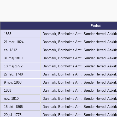
Fødsel
1863
Danmark, Bornholms Amt, Sønder Herred, Aaki
21 mar. 1824
Danmark, Bornholms Amt, Sønder Herred, Aaki
ca. 1812
Danmark, Bornholms Amt, Sønder Herred, Aaki
31 maj 1810
Danmark, Bornholms Amt, Sønder Herred, Aaki
18 maj 1772
Danmark, Bornholms Amt, Sønder Herred, Aaki
27 feb. 1740
Danmark, Bornholms Amt, Sønder Herred, Aaki
9 nov. 1863
Danmark, Bornholms Amt, Sønder Herred, Aaki
1809
Danmark, Bornholms Amt, Sønder Herred, Aaki
nov. 1810
Danmark, Bornholms Amt, Sønder Herred, Aaki
15 okt. 1865
Danmark, Bornholms Amt, Sønder Herred, Aaki
29 jul. 1775
Danmark, Bornholms Amt, Sønder Herred, Aaki