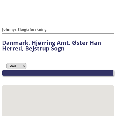
Johnnys Slægtsforskning
Danmark, Hjørring Amt, Øster Han
Herred, Bejstrup Sogn