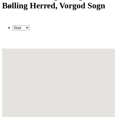
Bølling Herred, Vorgod Sogn