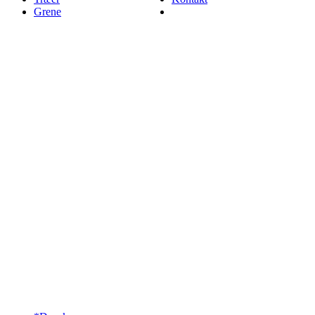
Grene