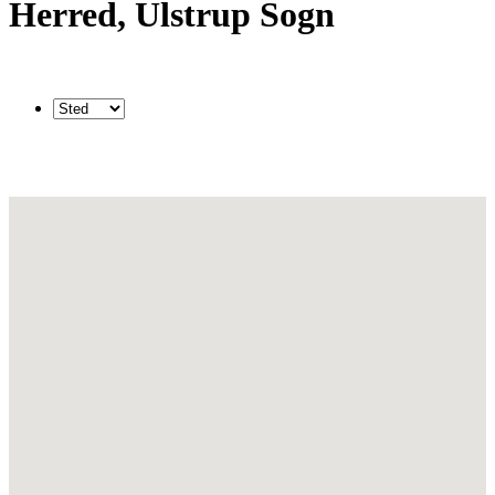
Herred, Ulstrup Sogn