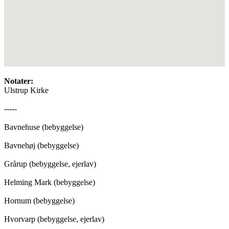
Notater:
Ulstrup Kirke
-----
Bavnehuse (bebyggelse)
Bavnehøj (bebyggelse)
Grårup (bebyggelse, ejerlav)
Helming Mark (bebyggelse)
Hornum (bebyggelse)
Hvorvarp (bebyggelse, ejerlav)