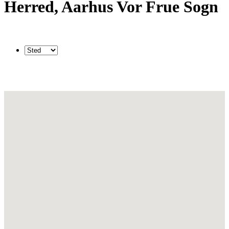
Herred, Aarhus Vor Frue Sogn