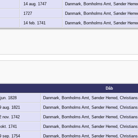
14 aug. 1747
Danmark, Bornholms Amt, Sønder Herre
1727
Danmark, Bornholms Amt, Sønder Herre
14 feb. 1741
Danmark, Bornholms Amt, Sønder Herre
Dåb
jun. 1828
Danmark, Bornholms Amt, Sønder Herred, Christia
 aug. 1821
Danmark, Bornholms Amt, Sønder Herred, Christia
 nov. 1742
Danmark, Bornholms Amt, Sønder Herred, Christia
okt. 1741
Danmark, Bornholms Amt, Sønder Herred, Christia
 sep. 1754
Danmark, Bornholms Amt, Sønder Herred, Christia