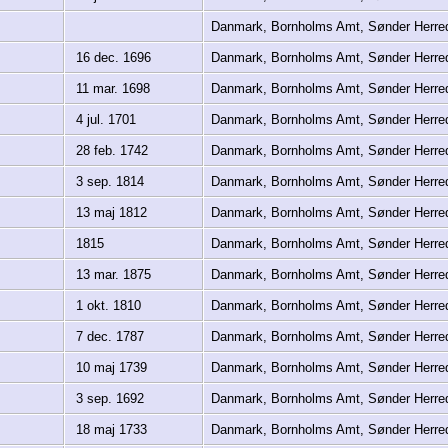
Danmark, Bornholms Amt, Sønder Herre
16 dec. 1696
Danmark, Bornholms Amt, Sønder Herre
11 mar. 1698
Danmark, Bornholms Amt, Sønder Herre
4 jul. 1701
Danmark, Bornholms Amt, Sønder Herre
28 feb. 1742
Danmark, Bornholms Amt, Sønder Herre
3 sep. 1814
Danmark, Bornholms Amt, Sønder Herre
13 maj 1812
Danmark, Bornholms Amt, Sønder Herre
1815
Danmark, Bornholms Amt, Sønder Herre
13 mar. 1875
Danmark, Bornholms Amt, Sønder Herre
1 okt. 1810
Danmark, Bornholms Amt, Sønder Herre
7 dec. 1787
Danmark, Bornholms Amt, Sønder Herre
10 maj 1739
Danmark, Bornholms Amt, Sønder Herre
3 sep. 1692
Danmark, Bornholms Amt, Sønder Herre
18 maj 1733
Danmark, Bornholms Amt, Sønder Herre