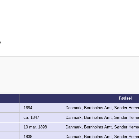
8
Fødsel
1694
Danmark, Bornholms Amt, Sønder Herre
ca. 1847
Danmark, Bornholms Amt, Sønder Herre
10 mar. 1898
Danmark, Bornholms Amt, Sønder Herre
1838
Danmark, Bornholms Amt, Sønder Herre