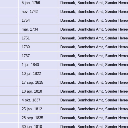
5 jan. 1756
Danmark, Bornholms Amt, Sønder Herre
nov. 1742
Danmark, Bornholms Amt, Sønder Herre
1754
Danmark, Bornholms Amt, Sønder Herre
mar. 1734
Danmark, Bornholms Amt, Sønder Herre
1751
Danmark, Bornholms Amt, Sønder Herre
1739
Danmark, Bornholms Amt, Sønder Herre
1737
Danmark, Bornholms Amt, Sønder Herre
1 jul. 1840
Danmark, Bornholms Amt, Sønder Herre
10 jul. 1822
Danmark, Bornholms Amt, Sønder Herre
17 sep. 1815
Danmark, Bornholms Amt, Sønder Herre
18 apr. 1818
Danmark, Bornholms Amt, Sønder Herre
4 okt. 1837
Danmark, Bornholms Amt, Sønder Herre
25 jan. 1812
Danmark, Bornholms Amt, Sønder Herre
28 sep. 1835
Danmark, Bornholms Amt, Sønder Herre
30 jun. 1810
Danmark, Bornholms Amt, Sønder Herre