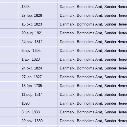
1825
Danmark, Bornholms Amt, Sønder Herre
27 feb. 1828
Danmark, Bornholms Amt, Sønder Herre
16 okt. 1823
Danmark, Bornholms Amt, Sønder Herre
20 aug. 1821
Danmark, Bornholms Amt, Sønder Herre
24 nov. 1812
Danmark, Bornholms Amt, Sønder Herre
6 nov. 1695
Danmark, Bornholms Amt, Sønder Herre
1 apr. 1823
Danmark, Bornholms Amt, Sønder Herre
24 okt. 1824
Danmark, Bornholms Amt, Sønder Herre
27 jan. 1827
Danmark, Bornholms Amt, Sønder Herre
18 feb. 1735
Danmark, Bornholms Amt, Sønder Herre
11 sep. 1814
Danmark, Bornholms Amt, Sønder Herre
1698
Danmark, Bornholms Amt, Sønder Herre
3 jun. 1833
Danmark, Bornholms Amt, Sønder Herre
29 nov. 1830
Danmark, Bornholms Amt, Sønder Herre