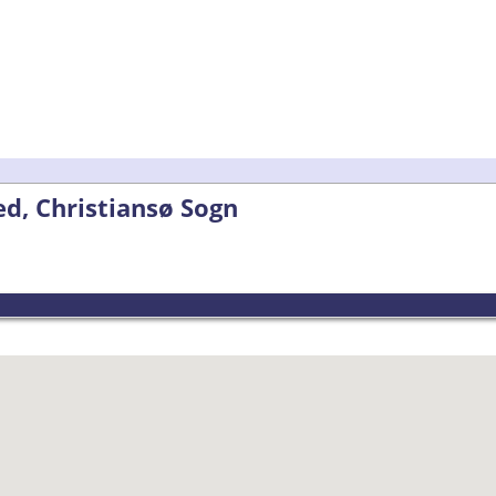
d, Christiansø Sogn