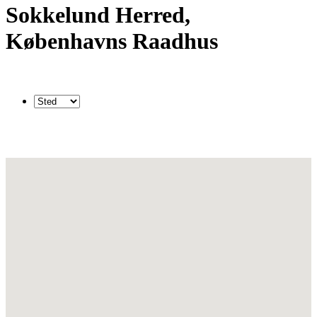
Sokkelund Herred,
Københavns Raadhus