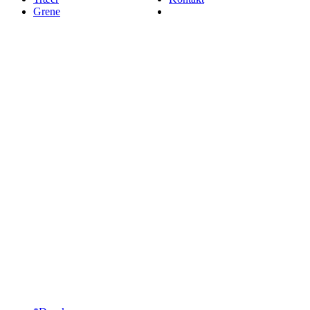
Grene