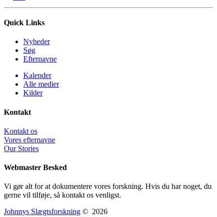
Quick Links
Nyheder
Søg
Efternavne
Kalender
Alle medier
Kilder
Kontakt
Kontakt os
Vores efternavne
Our Stories
Webmaster Besked
Vi gør alt for at dokumentere vores forskning. Hvis du har noget, du
gerne vil tilføje, så kontakt os venligst.
Johnnys Slægtsforskning
©
2026