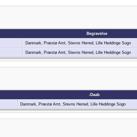
Begravelse
Danmark, Præstø Amt, Stevns Herred, Lille Heddinge Sogn
Danmark, Præstø Amt, Stevns Herred, Lille Heddinge Sogn
-Daab
Danmark, Præstø Amt, Stevns Herred, Lille Heddinge Sogn