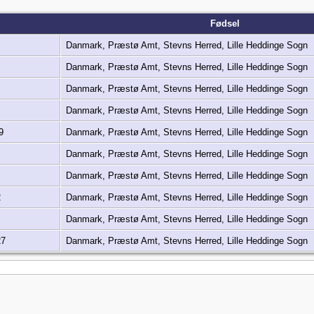
Fødsel
Danmark, Præstø Amt, Stevns Herred, Lille Heddinge Sogn
Danmark, Præstø Amt, Stevns Herred, Lille Heddinge Sogn
Danmark, Præstø Amt, Stevns Herred, Lille Heddinge Sogn
Danmark, Præstø Amt, Stevns Herred, Lille Heddinge Sogn
9
Danmark, Præstø Amt, Stevns Herred, Lille Heddinge Sogn
Danmark, Præstø Amt, Stevns Herred, Lille Heddinge Sogn
Danmark, Præstø Amt, Stevns Herred, Lille Heddinge Sogn
2
Danmark, Præstø Amt, Stevns Herred, Lille Heddinge Sogn
Danmark, Præstø Amt, Stevns Herred, Lille Heddinge Sogn
27
Danmark, Præstø Amt, Stevns Herred, Lille Heddinge Sogn