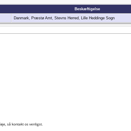
Beskæftigelse
Danmark, Præstø Amt, Stevns Herred, Lille Heddinge Sogn
øje, så kontakt os venligst.