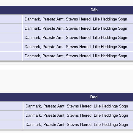
Dåb
Danmark, Præstø Amt, Stevns Herred, Lille Heddinge Sogn
Danmark, Præstø Amt, Stevns Herred, Lille Heddinge Sogn
Danmark, Præstø Amt, Stevns Herred, Lille Heddinge Sogn
Danmark, Præstø Amt, Stevns Herred, Lille Heddinge Sogn
Danmark, Præstø Amt, Stevns Herred, Lille Heddinge Sogn
Død
Danmark, Præstø Amt, Stevns Herred, Lille Heddinge Sogn
Danmark, Præstø Amt, Stevns Herred, Lille Heddinge Sogn
Danmark, Præstø Amt, Stevns Herred, Lille Heddinge Sogn