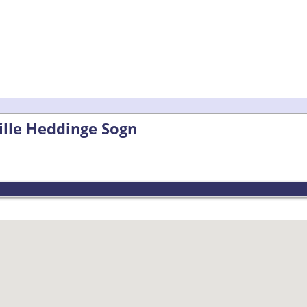
ille Heddinge Sogn