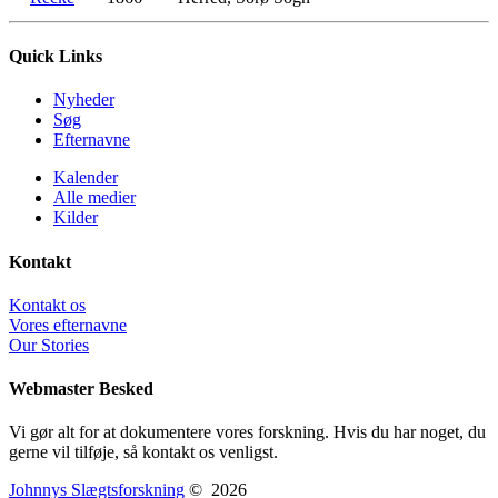
Quick Links
Nyheder
Søg
Efternavne
Kalender
Alle medier
Kilder
Kontakt
Kontakt os
Vores efternavne
Our Stories
Webmaster Besked
Vi gør alt for at dokumentere vores forskning. Hvis du har noget, du
gerne vil tilføje, så kontakt os venligst.
Johnnys Slægtsforskning
©
2026