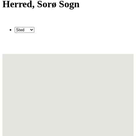
Herred, Sorø Sogn