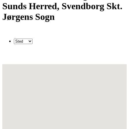
Sunds Herred, Svendborg Skt.
Jørgens Sogn