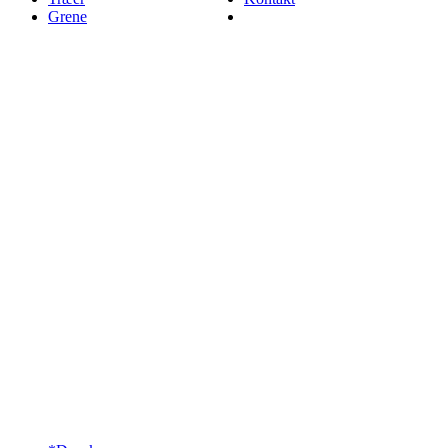
Grene