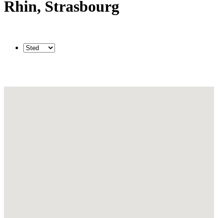
Rhin, Strasbourg