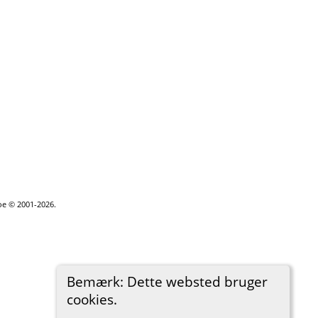
goe © 2001-2026.
Bemærk: Dette websted bruger
cookies.