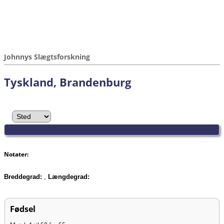
Johnnys Slægtsforskning
Tyskland, Brandenburg
Notater:
Breddegrad:
,
Længdegrad:
Fødsel