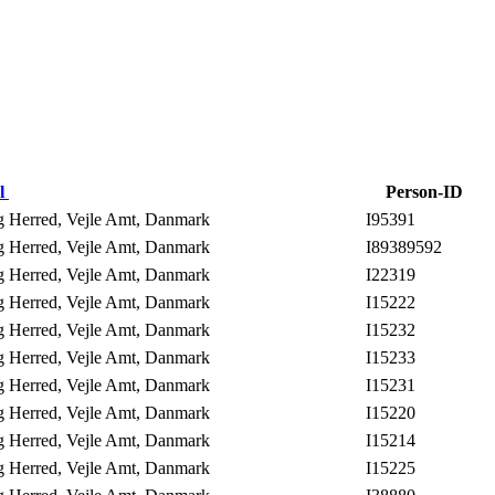
l
Person-ID
ng Herred, Vejle Amt, Danmark
I95391
ng Herred, Vejle Amt, Danmark
I89389592
ng Herred, Vejle Amt, Danmark
I22319
ng Herred, Vejle Amt, Danmark
I15222
ng Herred, Vejle Amt, Danmark
I15232
ng Herred, Vejle Amt, Danmark
I15233
ng Herred, Vejle Amt, Danmark
I15231
ng Herred, Vejle Amt, Danmark
I15220
ng Herred, Vejle Amt, Danmark
I15214
ng Herred, Vejle Amt, Danmark
I15225