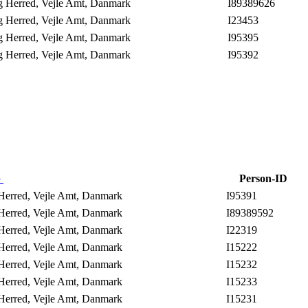
ng Herred, Vejle Amt, Danmark
I89389626
ng Herred, Vejle Amt, Danmark
I23453
ng Herred, Vejle Amt, Danmark
I95395
ng Herred, Vejle Amt, Danmark
I95392
b
Person-ID
 Herred, Vejle Amt, Danmark
I95391
 Herred, Vejle Amt, Danmark
I89389592
 Herred, Vejle Amt, Danmark
I22319
 Herred, Vejle Amt, Danmark
I15222
 Herred, Vejle Amt, Danmark
I15232
 Herred, Vejle Amt, Danmark
I15233
 Herred, Vejle Amt, Danmark
I15231