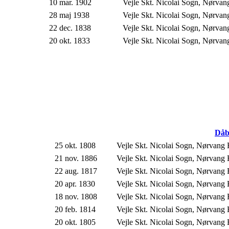
10 mar. 1902
Vejle Skt. Nicolai Sogn, Nørva
28 maj 1938
Vejle Skt. Nicolai Sogn, Nørva
22 dec. 1838
Vejle Skt. Nicolai Sogn, Nørva
20 okt. 1833
Vejle Skt. Nicolai Sogn, Nørva
Då
25 okt. 1808
Vejle Skt. Nicolai Sogn, Nørvang
21 nov. 1886
Vejle Skt. Nicolai Sogn, Nørvang
22 aug. 1817
Vejle Skt. Nicolai Sogn, Nørvang
20 apr. 1830
Vejle Skt. Nicolai Sogn, Nørvang
18 nov. 1808
Vejle Skt. Nicolai Sogn, Nørvang
20 feb. 1814
Vejle Skt. Nicolai Sogn, Nørvang
20 okt. 1805
Vejle Skt. Nicolai Sogn, Nørvang