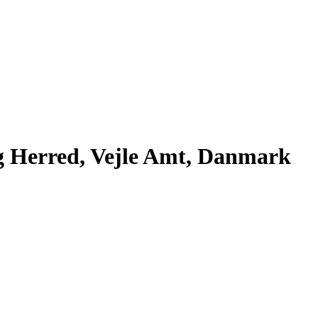
ng Herred, Vejle Amt, Danmark