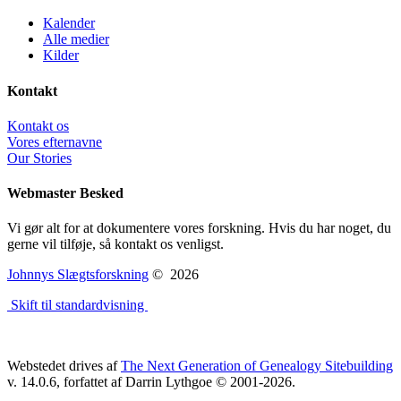
Kalender
Alle medier
Kilder
Kontakt
Kontakt os
Vores efternavne
Our Stories
Webmaster Besked
Vi gør alt for at dokumentere vores forskning. Hvis du har noget, du
gerne vil tilføje, så kontakt os venligst.
Johnnys Slægtsforskning
©
2026
Skift til standardvisning
Webstedet drives af
The Next Generation of Genealogy Sitebuilding
v. 14.0.6, forfattet af Darrin Lythgoe © 2001-2026.