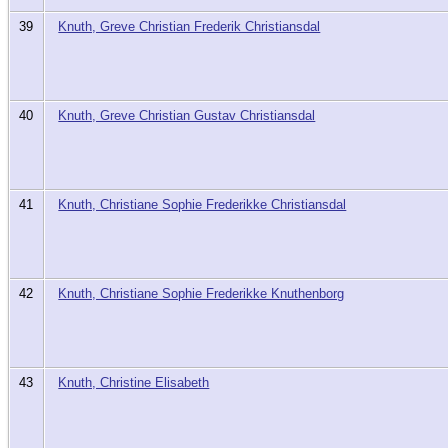
39
Knuth, Greve Christian Frederik Christiansdal
40
Knuth, Greve Christian Gustav Christiansdal
41
Knuth, Christiane Sophie Frederikke Christiansdal
42
Knuth, Christiane Sophie Frederikke Knuthenborg
43
Knuth, Christine Elisabeth