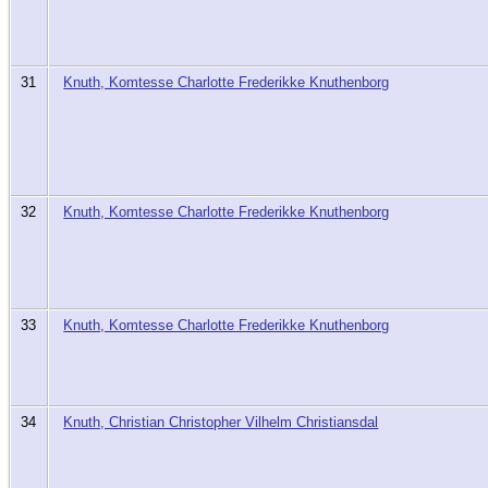
31
Knuth, Komtesse Charlotte Frederikke Knuthenborg
32
Knuth, Komtesse Charlotte Frederikke Knuthenborg
33
Knuth, Komtesse Charlotte Frederikke Knuthenborg
34
Knuth, Christian Christopher Vilhelm Christiansdal