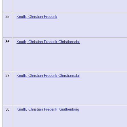
35
Knuth, Christian Frederik
36
Knuth, Christian Frederik Christiansdal
37
Knuth, Christian Frederik Christiansdal
38
Knuth, Christian Frederik Knuthenborg