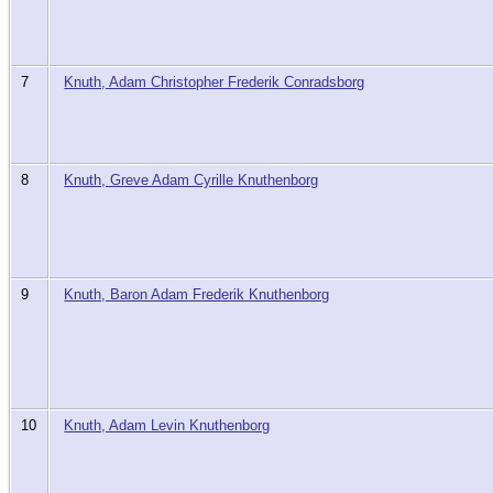
7
Knuth, Adam Christopher Frederik Conradsborg
8
Knuth, Greve Adam Cyrille Knuthenborg
9
Knuth, Baron Adam Frederik Knuthenborg
10
Knuth, Adam Levin Knuthenborg