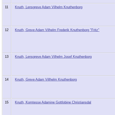
11
Knuth, Lensgreve Adam Vilhelm Knuthenborg
12
Knuth, Greve Adam Vilhelm Frederik Knuthenborg "Fritz"
13
Knuth, Lensgreve Adam Vilhelm Josef Knuthenborg
14
Knuth, Greve Adam Villhelm Knuthenborg
15
Knuth, Komtesse Adamine Gottlobine Christiansdal