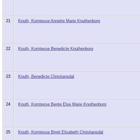
21
Knuth, Komtesse Annette Marie Knuthenborg
22
Knuth, Komtesse Benedicte Knuthenborg
23
Knuth, Benedicte Christiansdal
24
Knuth, Komtesse Bente Else Marie Knuthenborg
25
Knuth, Komtesse Birgit Elisabeth Christiansdal