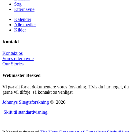
Søg
Efternavne
Kalender
Alle medier
Kilder
Kontakt
Kontakt os
Vores efternavne
Our Stories
Webmaster Besked
Vi gør alt for at dokumentere vores forskning. Hvis du har noget, du
gerne vil tilføje, så kontakt os venligst.
Johnnys Slægtsforskning
©
2026
Skift til standardvisning