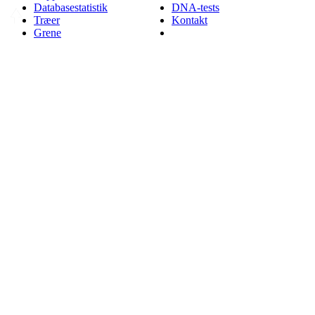
Databasestatistik
DNA-tests
Træer
Kontakt
Grene