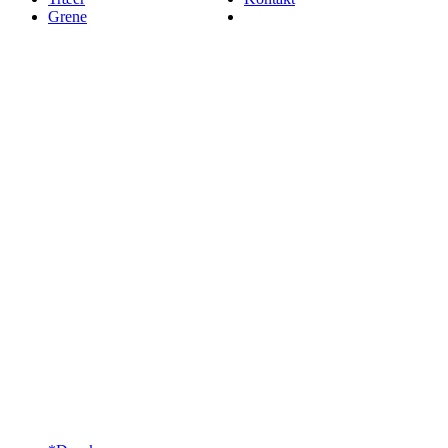
Grene