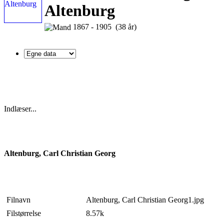
Altenburg
1867 - 1905 (38 år)
Indlæser...
Altenburg, Carl Christian Georg
Filnavn
Altenburg, Carl Christian Georg1.jpg
Filstørrelse
8.57k