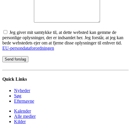
Jeg giver mit samtykke til, at dette websted kan gemme de
personlige oplysninger, der er indsamlet her. Jeg forstår, at jeg kan
bede webstedets ejer om at fjerne disse oplysninger til enhver tid.
EU-persondataforordningen
Quick Links
Nyheder
Søg
Efternavne
Kalender
Alle medier
Kilder