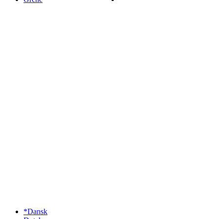
*Dansk