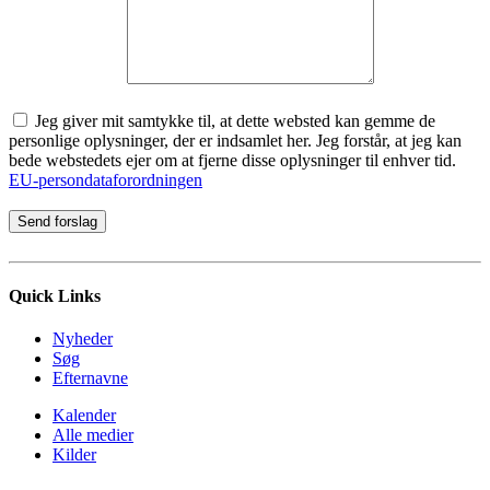
Jeg giver mit samtykke til, at dette websted kan gemme de
personlige oplysninger, der er indsamlet her. Jeg forstår, at jeg kan
bede webstedets ejer om at fjerne disse oplysninger til enhver tid.
EU-persondataforordningen
Quick Links
Nyheder
Søg
Efternavne
Kalender
Alle medier
Kilder