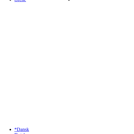
*Dansk