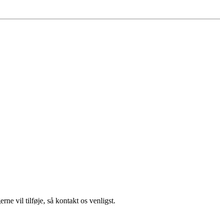
ne vil tilføje, så kontakt os venligst.