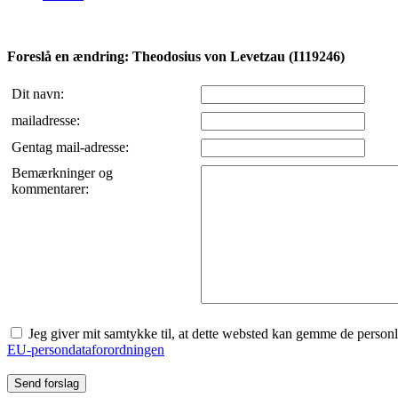
Foreslå en ændring: Theodosius von Levetzau (I119246)
Dit navn:
mailadresse:
Gentag mail-adresse:
Bemærkninger og
kommentarer:
Jeg giver mit samtykke til, at dette websted kan gemme de personlige
EU-persondataforordningen