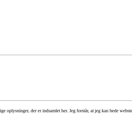
 oplysninger, der er indsamlet her. Jeg forstår, at jeg kan bede websted