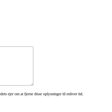
ets ejer om at fjerne disse oplysninger til enhver tid.