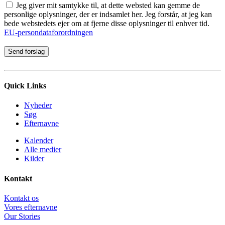
Jeg giver mit samtykke til, at dette websted kan gemme de
personlige oplysninger, der er indsamlet her. Jeg forstår, at jeg kan
bede webstedets ejer om at fjerne disse oplysninger til enhver tid.
EU-persondataforordningen
Quick Links
Nyheder
Søg
Efternavne
Kalender
Alle medier
Kilder
Kontakt
Kontakt os
Vores efternavne
Our Stories