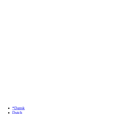
*Dansk
Dutch