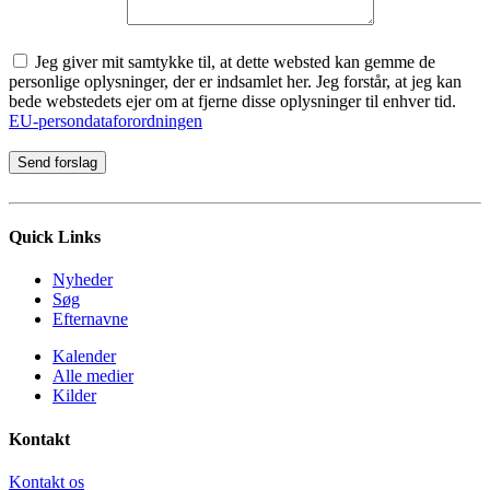
Jeg giver mit samtykke til, at dette websted kan gemme de
personlige oplysninger, der er indsamlet her. Jeg forstår, at jeg kan
bede webstedets ejer om at fjerne disse oplysninger til enhver tid.
EU-persondataforordningen
Quick Links
Nyheder
Søg
Efternavne
Kalender
Alle medier
Kilder
Kontakt
Kontakt os