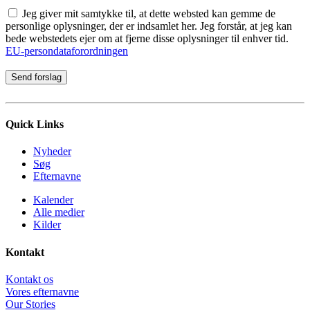
Jeg giver mit samtykke til, at dette websted kan gemme de
personlige oplysninger, der er indsamlet her. Jeg forstår, at jeg kan
bede webstedets ejer om at fjerne disse oplysninger til enhver tid.
EU-persondataforordningen
Quick Links
Nyheder
Søg
Efternavne
Kalender
Alle medier
Kilder
Kontakt
Kontakt os
Vores efternavne
Our Stories