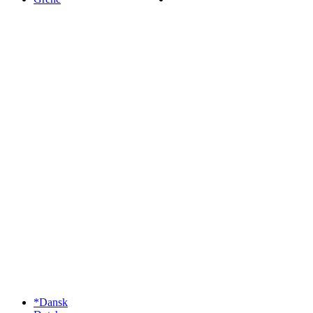
*Dansk