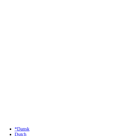
*Dansk
Dutch