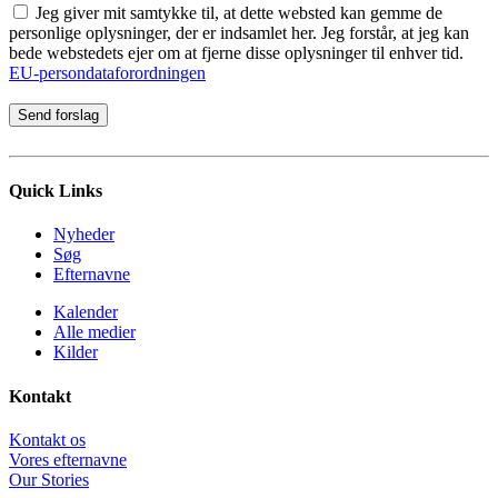
Jeg giver mit samtykke til, at dette websted kan gemme de
personlige oplysninger, der er indsamlet her. Jeg forstår, at jeg kan
bede webstedets ejer om at fjerne disse oplysninger til enhver tid.
EU-persondataforordningen
Quick Links
Nyheder
Søg
Efternavne
Kalender
Alle medier
Kilder
Kontakt
Kontakt os
Vores efternavne
Our Stories