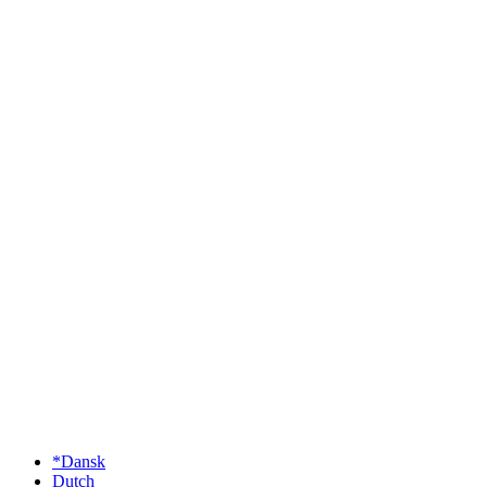
*Dansk
Dutch