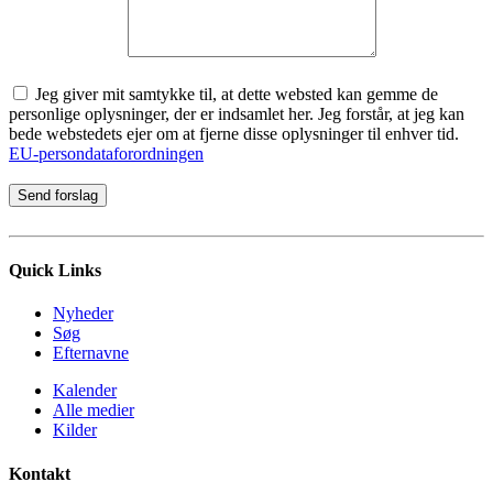
Jeg giver mit samtykke til, at dette websted kan gemme de
personlige oplysninger, der er indsamlet her. Jeg forstår, at jeg kan
bede webstedets ejer om at fjerne disse oplysninger til enhver tid.
EU-persondataforordningen
Quick Links
Nyheder
Søg
Efternavne
Kalender
Alle medier
Kilder
Kontakt