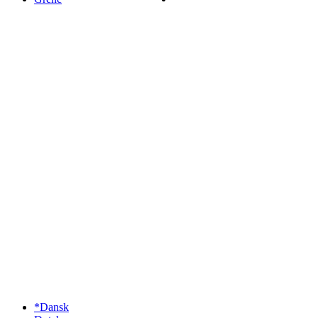
*Dansk