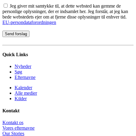
Jeg giver mit samtykke til, at dette websted kan gemme de
personlige oplysninger, der er indsamlet her. Jeg forstår, at jeg kan
bede webstedets ejer om at fjerne disse oplysninger til enhver tid.
EU-persondataforordningen
Quick Links
Nyheder
Søg
Efternavne
Kalender
Alle medier
Kilder
Kontakt
Kontakt os
Vores efternavne
Our Stories