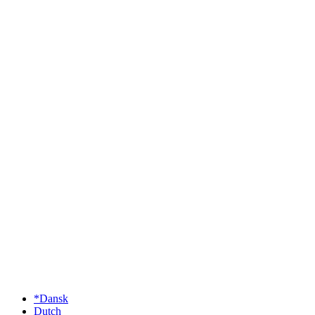
*Dansk
Dutch