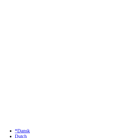
*Dansk
Dutch