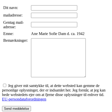
Dit navn:
mailadresse:
Gentag mail-
adresse:
Emne:
Ane Marie Sofie Dam d. ca. 1942
Bemærkninger:
Jeg giver mit samtykke til, at dette websted kan gemme de
personlige oplysninger, der er indsamlet her. Jeg forstår, at jeg kan
bede webstedets ejer om at fjerne disse oplysninger til enhver tid.
EU-persondataforordningen