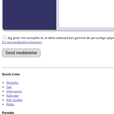
Jeg giver mit samtykke til, at dette websted kan gemme de personlige oplysni
EU-persondataforordningen
Quick Links
Nyheder
Søg
Efternavne
Kalender
Alle medier
Kilder
Kontakt