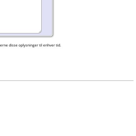
rne disse oplysninger til enhver tid.