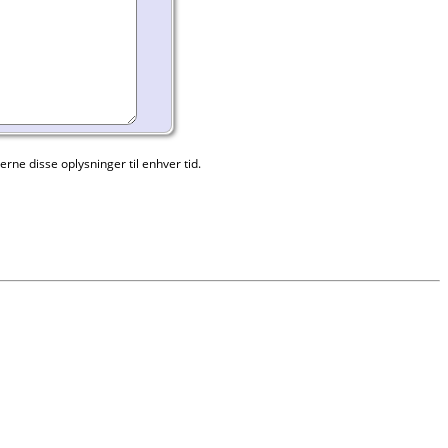
rne disse oplysninger til enhver tid.