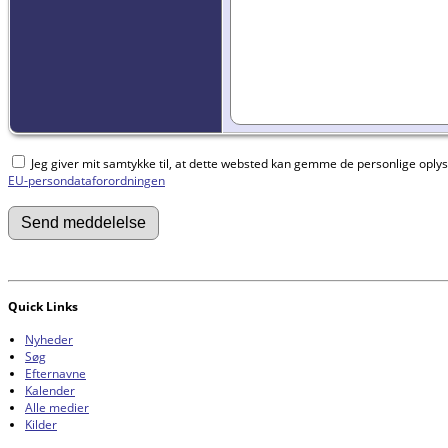
Jeg giver mit samtykke til, at dette websted kan gemme de personlige oplysni
EU-persondataforordningen
Quick Links
Nyheder
Søg
Efternavne
Kalender
Alle medier
Kilder