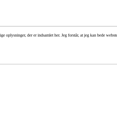
 oplysninger, der er indsamlet her. Jeg forstår, at jeg kan bede websted