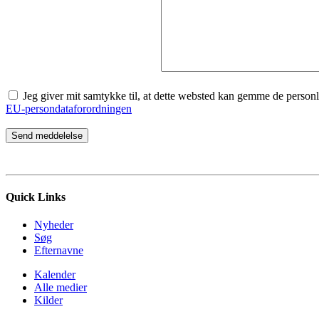
Jeg giver mit samtykke til, at dette websted kan gemme de personlige
EU-persondataforordningen
Quick Links
Nyheder
Søg
Efternavne
Kalender
Alle medier
Kilder