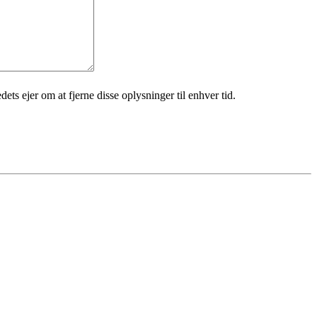
ets ejer om at fjerne disse oplysninger til enhver tid.