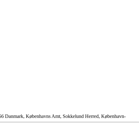
 1856 Danmark, Københavns Amt, Sokkelund Herred, København-