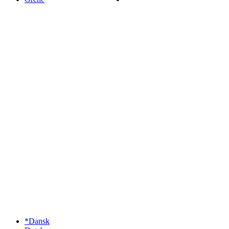
*Dansk