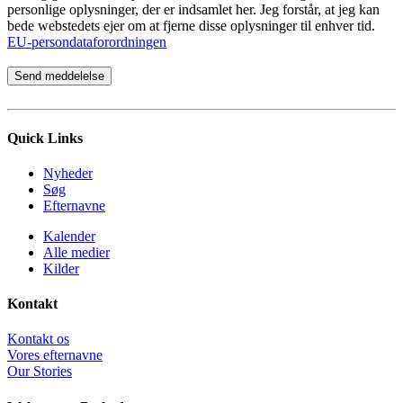
personlige oplysninger, der er indsamlet her. Jeg forstår, at jeg kan
bede webstedets ejer om at fjerne disse oplysninger til enhver tid.
EU-persondataforordningen
Quick Links
Nyheder
Søg
Efternavne
Kalender
Alle medier
Kilder
Kontakt
Kontakt os
Vores efternavne
Our Stories