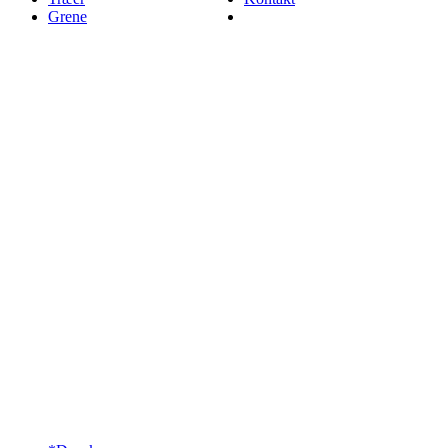
Grene