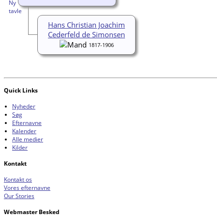
Hans Christian Joachim
Cederfeld de Simonsen
1817-1906
Quick Links
Nyheder
Søg
Efternavne
Kalender
Alle medier
Kilder
Kontakt
Kontakt os
Vores efternavne
Our Stories
Webmaster Besked