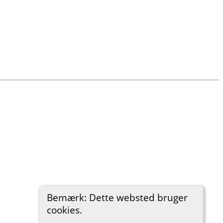
Bemærk: Dette websted bruger
cookies.