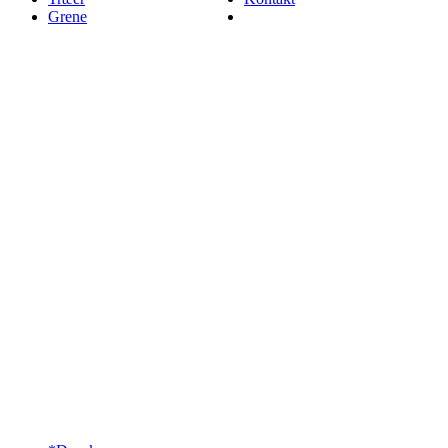
Grene