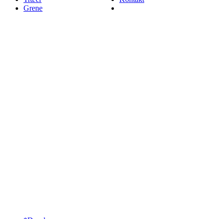
Grene