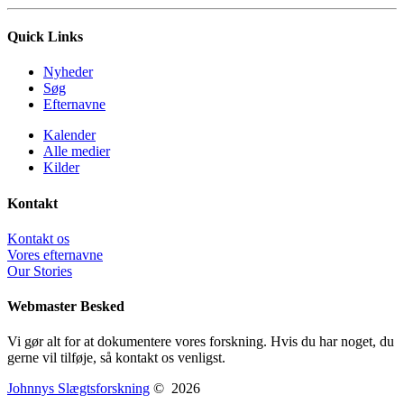
Quick Links
Nyheder
Søg
Efternavne
Kalender
Alle medier
Kilder
Kontakt
Kontakt os
Vores efternavne
Our Stories
Webmaster Besked
Vi gør alt for at dokumentere vores forskning. Hvis du har noget, du
gerne vil tilføje, så kontakt os venligst.
Johnnys Slægtsforskning
©
2026