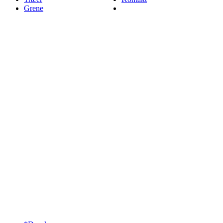
Grene