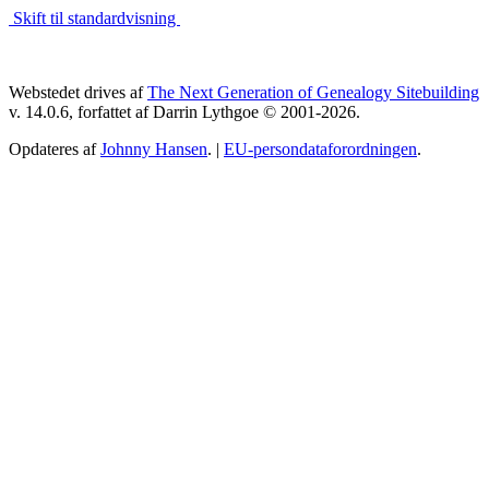
Skift til standardvisning
Webstedet drives af
The Next Generation of Genealogy Sitebuilding
v. 14.0.6, forfattet af Darrin Lythgoe © 2001-2026.
Opdateres af
Johnny Hansen
. |
EU-persondataforordningen
.