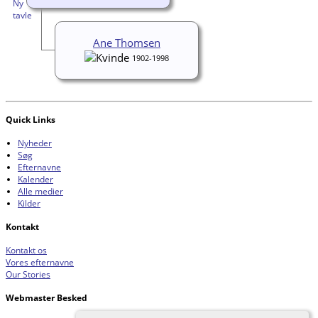
Ane Thomsen
1902-1998
Quick Links
Nyheder
Søg
Efternavne
Kalender
Alle medier
Kilder
Kontakt
Kontakt os
Vores efternavne
Our Stories
Webmaster Besked