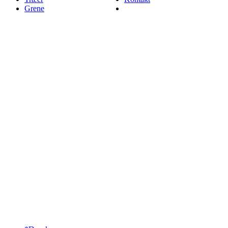
Grene