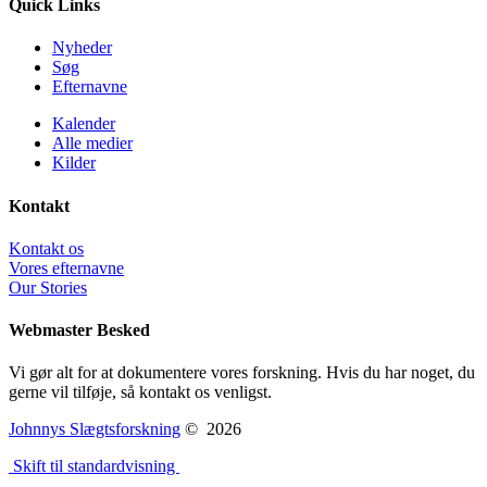
Quick Links
Nyheder
Søg
Efternavne
Kalender
Alle medier
Kilder
Kontakt
Kontakt os
Vores efternavne
Our Stories
Webmaster Besked
Vi gør alt for at dokumentere vores forskning. Hvis du har noget, du
gerne vil tilføje, så kontakt os venligst.
Johnnys Slægtsforskning
©
2026
Skift til standardvisning