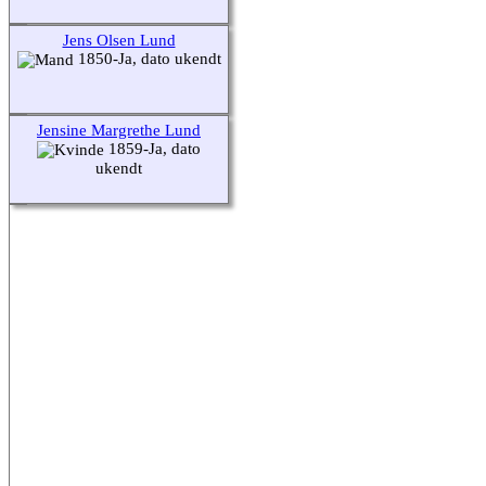
Jens Olsen Lund
1850-Ja, dato ukendt
Jensine Margrethe Lund
1859-Ja, dato
ukendt