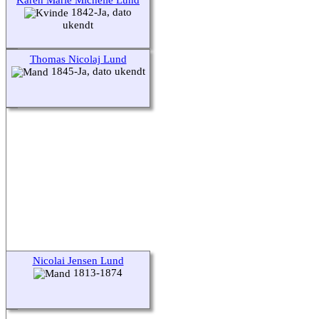
1842-Ja, dato
ukendt
Thomas Nicolaj Lund
1845-Ja, dato ukendt
Nicolai Jensen Lund
1813-1874