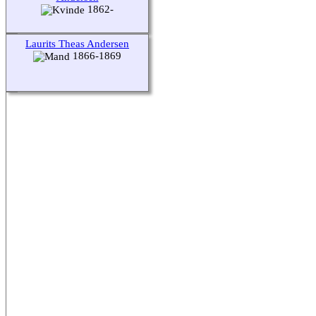
1862-
Laurits Theas Andersen
1866-1869