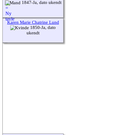
1847-Ja, dato ukendt
Karen Marie Chatrine Lund
1850-Ja, dato
ukendt