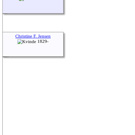
Christine F. Jensen
1829-