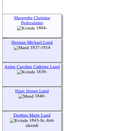
Margrethe Christine
Pedersdatter
1804-
Herman Michael Lund
1837-1914
Anine Caroline Cathrine Lund
1839-
Hans Jensen Lund
1840-
Dorthea Marie Lund
1843-Ja, dato
ukendt