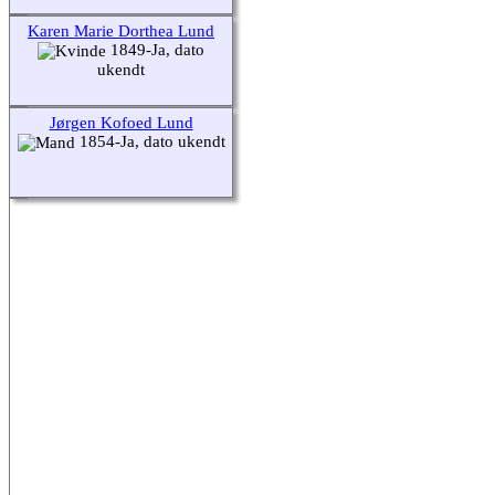
Karen Marie Dorthea Lund
1849-Ja, dato
ukendt
Jørgen Kofoed Lund
1854-Ja, dato ukendt