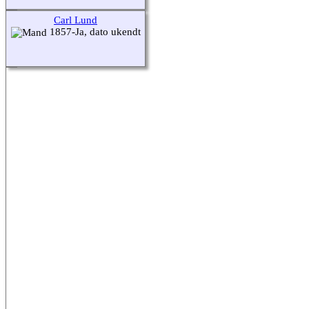
Carl Lund
1857-Ja, dato ukendt