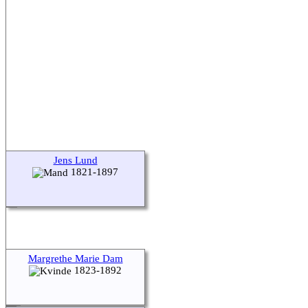
Jens Lund
1821-1897
Margrethe Marie Dam
1823-1892