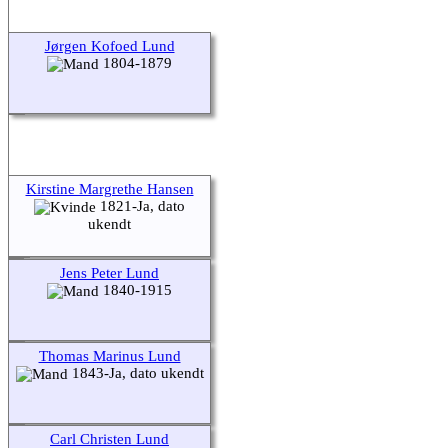
Jørgen Kofoed Lund
1804-1879
Kirstine Margrethe Hansen
1821-Ja, dato
ukendt
Jens Peter Lund
1840-1915
Thomas Marinus Lund
1843-Ja, dato ukendt
Carl Christen Lund