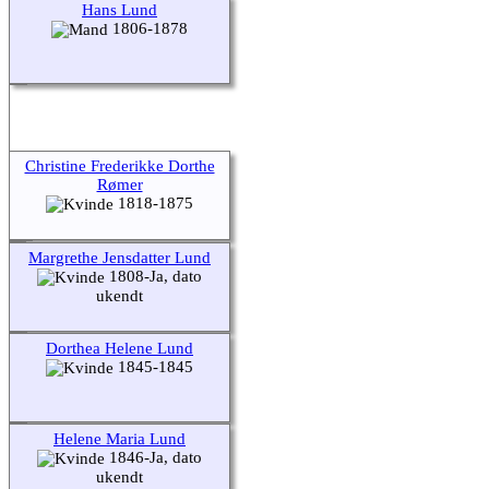
Hans Lund
1806-1878
Christine Frederikke Dorthe
Rømer
1818-1875
Margrethe Jensdatter Lund
1808-Ja, dato
ukendt
Dorthea Helene Lund
1845-1845
Helene Maria Lund
1846-Ja, dato
ukendt