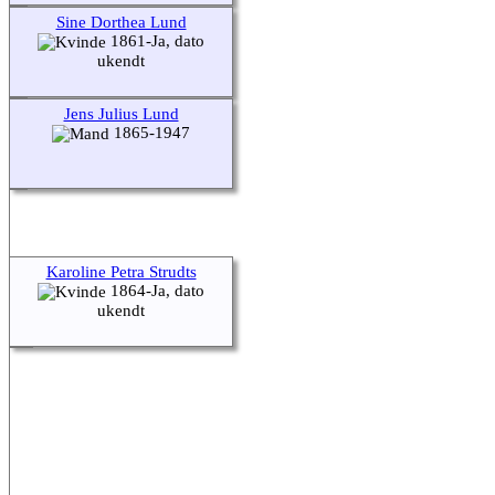
Sine Dorthea Lund
1861-Ja, dato
ukendt
Jens Julius Lund
1865-1947
Karoline Petra Strudts
1864-Ja, dato
ukendt