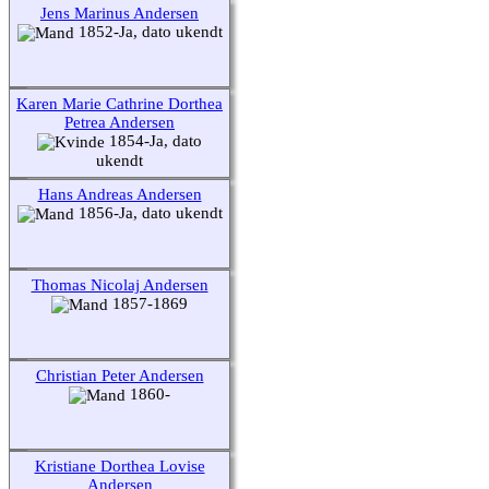
Jens Marinus Andersen
1852-Ja, dato ukendt
Karen Marie Cathrine Dorthea
Petrea Andersen
1854-Ja, dato
ukendt
Hans Andreas Andersen
1856-Ja, dato ukendt
Thomas Nicolaj Andersen
1857-1869
Christian Peter Andersen
1860-
Kristiane Dorthea Lovise
Andersen