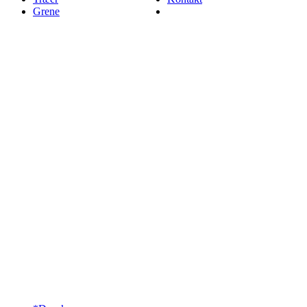
Grene