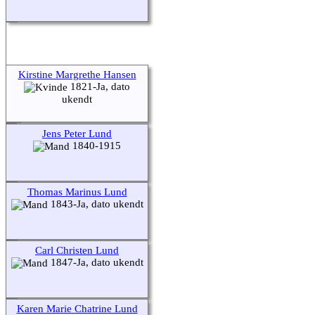
Kirstine Margrethe Hansen
1821-Ja, dato
ukendt
Jens Peter Lund
1840-1915
Thomas Marinus Lund
1843-Ja, dato ukendt
Carl Christen Lund
1847-Ja, dato ukendt
Karen Marie Chatrine Lund