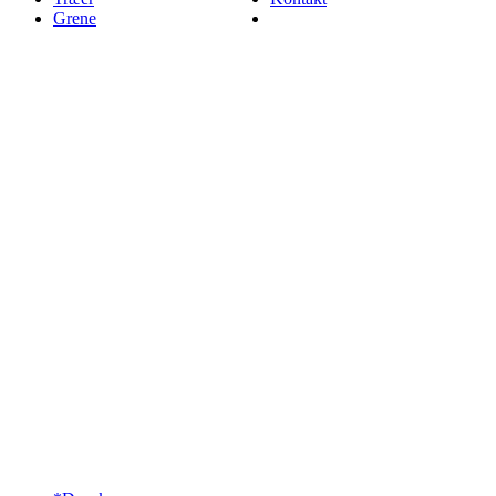
Grene