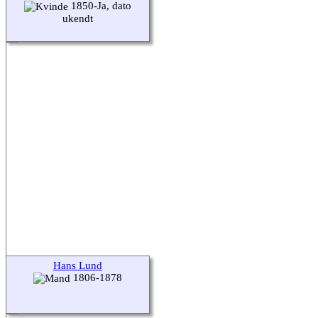
1850-Ja, dato
ukendt
Hans Lund
1806-1878