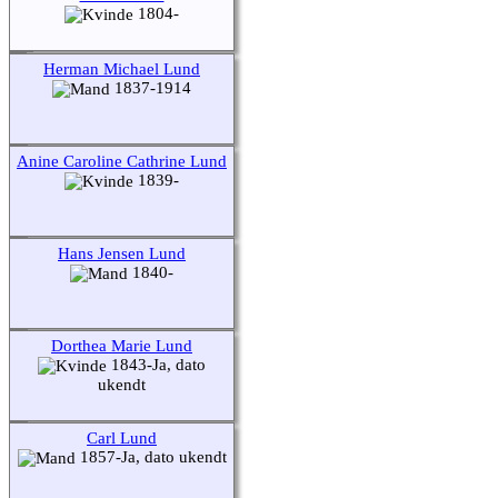
1804-
Herman Michael Lund
1837-1914
Anine Caroline Cathrine Lund
1839-
Hans Jensen Lund
1840-
Dorthea Marie Lund
1843-Ja, dato
ukendt
Carl Lund
1857-Ja, dato ukendt