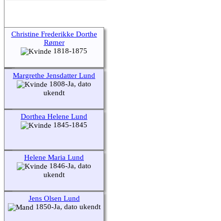
Christine Frederikke Dorthe
Rømer
1818-1875
Margrethe Jensdatter Lund
1808-Ja, dato
ukendt
Dorthea Helene Lund
1845-1845
Helene Maria Lund
1846-Ja, dato
ukendt
Jens Olsen Lund
1850-Ja, dato ukendt