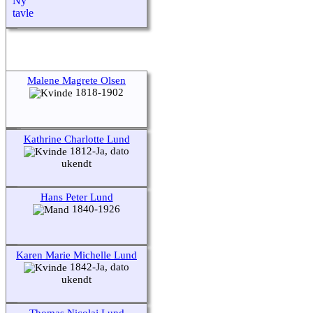
Malene Magrete Olsen
1818-1902
Kathrine Charlotte Lund
1812-Ja, dato
ukendt
Hans Peter Lund
1840-1926
Karen Marie Michelle Lund
1842-Ja, dato
ukendt
Thomas Nicolaj Lund